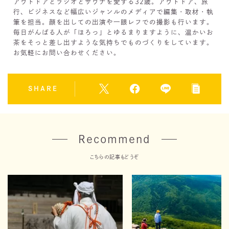
アウトドアとラジオとサウナを愛する32歳。アウトドア、旅
行、ビジネスなど幅広いジャンルのメディアで編集・取材・執
筆を担当。顔を出しての出演や一眼レフでの撮影も行います。
毎日がんばる人が「ほろっ」とゆるまりますように、温かいお
茶をそっと差し出すような気持ちでものづくりをしています。
お気軽にお問い合わせください。
SHARE
Recommend
こちらの記事もどうぞ