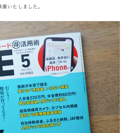
執筆いたしました。