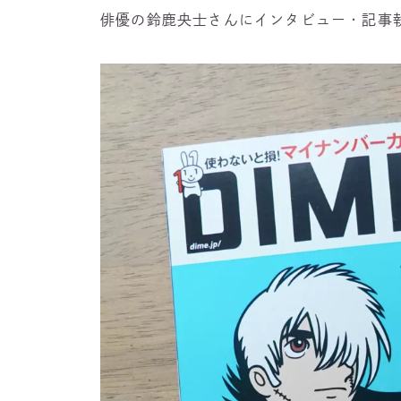
俳優の鈴鹿央士さんにインタビュー・記事