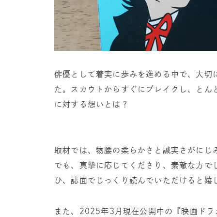
俳優として着実に歩みを進める中で、大切
た。スカウトからすぐにブレイクし、とん
に対する想いとは？
取材では、物腰の柔らかさと誠実さがにじ
でも、真摯に応じてくださり、素敵な方で
ひ、誌面でじっくり読んでいただけると嬉
また、2025年3月現在公開中の『映画ド