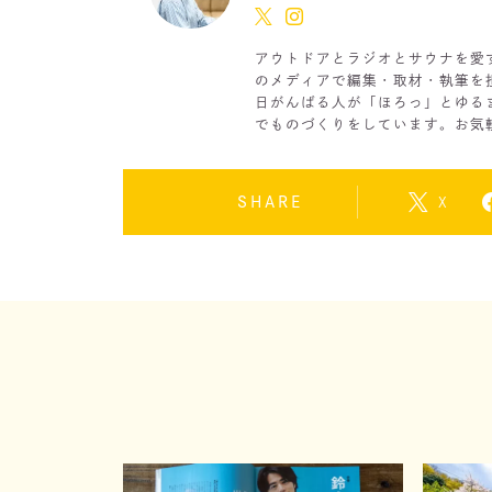
アウトドアとラジオとサウナを愛
のメディアで編集・取材・執筆を
日がんばる人が「ほろっ」とゆる
でものづくりをしています。お気
SHARE
X